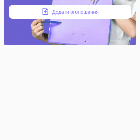
Додати оголошення