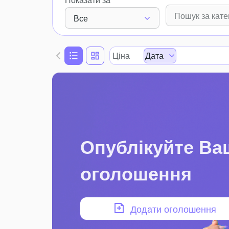
Все
Ціна
Дата
Опублікуйте Ва
оголошення
Додати оголошення